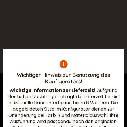
Wichtiger Hinweis zur Benutzung des
Konfigurators!
Wichtige Information zur Lieferzeit!
Aufgrund
der hohen Nachfrage beträgt die Lieferzeit für die
Widerruf absenden
individuelle Handanfertigung bis zu 6 Wochen.
Die
abgebildeten Sitze im Konfigurator dienen zur
Orientierung bei Farb-/ und Materialauswahl. Ihre
Ausführung wird passgenau nach den originalen