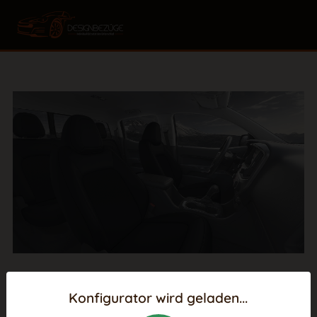
Konfigurator wird geladen...