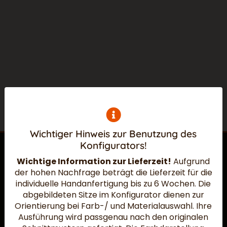
Wichtiger Hinweis zur Benutzung des
Konfigurators!
Wichtige Information zur Lieferzeit!
Aufgrund
der hohen Nachfrage beträgt die Lieferzeit für die
Widerruf absenden
individuelle Handanfertigung bis zu 6 Wochen.
Die
abgebildeten Sitze im Konfigurator dienen zur
Orientierung bei Farb-/ und Materialauswahl. Ihre
Ausführung wird passgenau nach den originalen