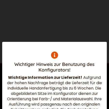
Wichtiger Hinweis zur Benutzung des
Konfigurators!
Wichtige Information zur Lieferzeit!
Aufgrund
der hohen Nachfrage beträgt die Lieferzeit für die
Widerruf absenden
individuelle Handanfertigung bis zu 6 Wochen.
Die
abgebildeten Sitze im Konfigurator dienen zur
Orientierung bei Farb-/ und Materialauswahl. Ihre
Ausführung wird passgenau nach den originalen