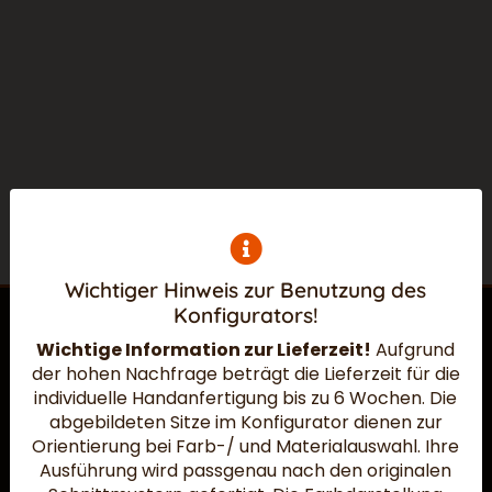
Wichtiger Hinweis zur Benutzung des
Konfigurators!
Wichtige Information zur Lieferzeit!
Aufgrund
der hohen Nachfrage beträgt die Lieferzeit für die
Widerruf absenden
individuelle Handanfertigung bis zu 6 Wochen.
Die
abgebildeten Sitze im Konfigurator dienen zur
Orientierung bei Farb-/ und Materialauswahl. Ihre
Ausführung wird passgenau nach den originalen