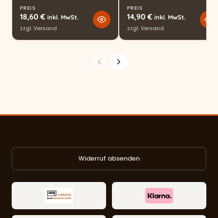
PREIS
PREIS
18,60
€
14,90
€
inkl. MwSt.
inkl. MwSt.
zzgl.
Versand
zzgl.
Versand
Widerruf absenden