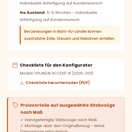
individuelle Anfertigung auf Kundenwunsch
Ins Ausland:
5-6 Wochen - individuelle
Anfertigung auf Kundenwunsch
Bei Lieferungen in Nicht-EU-Länder können
zusätzliche Zölle, Steuern und Gebühren anfallen.
Checkliste für den Konfigurator
Modell: HYUNDAI ACCENT III (2005-2011)
Checkliste herunterladen (PDF)
Preisvorteile auf ausgewählte Sitzbezüge
nach Maß
✓ Handgefertigte Sitzbezüge nach Maß
✓ Montage über den Originalbezug – keine
Demontage erforderlich