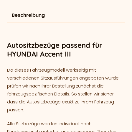
Beschreibung
Autositzbezüge passend für
HYUNDAI Accent III
Da dieses Fahrzeugmodell werkseitig mit
verschiedenen Sitzausführungen angeboten wurde,
prüfen wir nach Ihrer Bestellung zunächst die
fahrzeugspezifischen Details. So stellen wir sicher,
dass die Autositzbezüge exakt zu Ihrem Fahrzeug
passen.
Alle Sitzbezüge werden individuell nach
Kundenwunsch gefertigt und passgenau über den