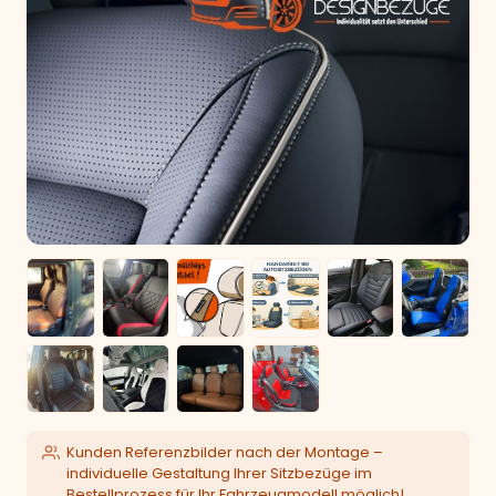
Kunden Referenzbilder nach der Montage –
individuelle Gestaltung Ihrer Sitzbezüge im
Bestellprozess für Ihr Fahrzeugmodell möglich!