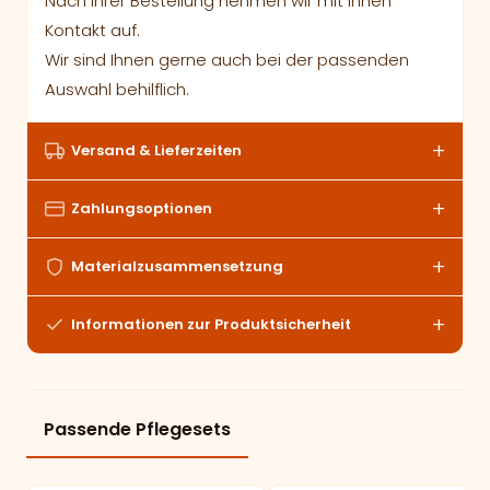
Nach Ihrer Bestellung nehmen wir mit Ihnen
Kontakt auf.
Wir sind Ihnen gerne auch bei der passenden
Auswahl behilflich.
Versand & Lieferzeiten
Zahlungsoptionen
Materialzusammensetzung
Informationen zur Produktsicherheit
Passende Pflegesets