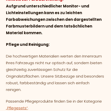
Aufgrund unterschiedlicher Monitor- und
Lichteinstellungen kann es zu leichten
Farbabweichungen zwischen den dargestellten
Farbmusterbildern und dem tatsächlichen
Material kommen.
Pflege und Reinigung:
Die hochwertigen Materialien werten den Innenraum
Ihres Fahrzeugs nicht nur optisch auf, sondern bieten
gleichzeitig zuverlässigen Schutz für die
Originalsitzflächen. Unsere Sitzbezüge sind besonders
robust, farbbeständig und lassen sich einfach
reinigen.
Passende Pflegeprodukte finden Sie in der Kategorie
„Pflegesets“
.