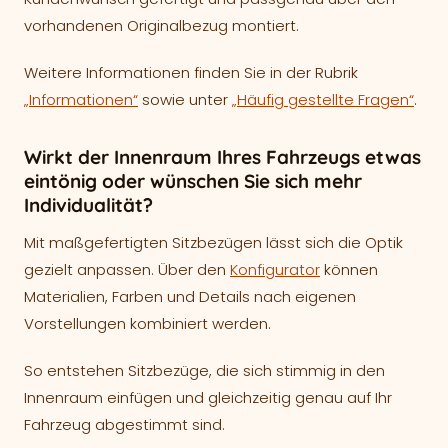
vorhandenen Originalbezug montiert.
Weitere Informationen finden Sie in der Rubrik
„Informationen“
sowie unter
„Häufig gestellte Fragen“
.
Wirkt der Innenraum Ihres Fahrzeugs etwas
eintönig oder wünschen Sie sich mehr
Individualität?
Mit maßgefertigten Sitzbezügen lässt sich die Optik
gezielt anpassen. Über den
Konfigurator
können
Materialien, Farben und Details nach eigenen
Vorstellungen kombiniert werden.
So entstehen Sitzbezüge, die sich stimmig in den
Innenraum einfügen und gleichzeitig genau auf Ihr
Fahrzeug abgestimmt sind.