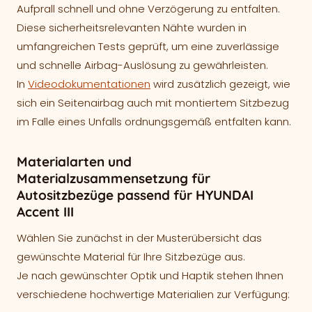
Aufprall schnell und ohne Verzögerung zu entfalten.
Diese sicherheitsrelevanten Nähte wurden in
umfangreichen Tests geprüft, um eine zuverlässige
und schnelle Airbag-Auslösung zu gewährleisten.
In
Videodokumentationen
wird zusätzlich gezeigt, wie
sich ein Seitenairbag auch mit montiertem Sitzbezug
im Falle eines Unfalls ordnungsgemäß entfalten kann.
Materialarten und
Materialzusammensetzung für
Autositzbezüge passend für HYUNDAI
Accent III
Wählen Sie zunächst in der Musterübersicht das
gewünschte Material für Ihre Sitzbezüge aus.
Je nach gewünschter Optik und Haptik stehen Ihnen
verschiedene hochwertige Materialien zur Verfügung: