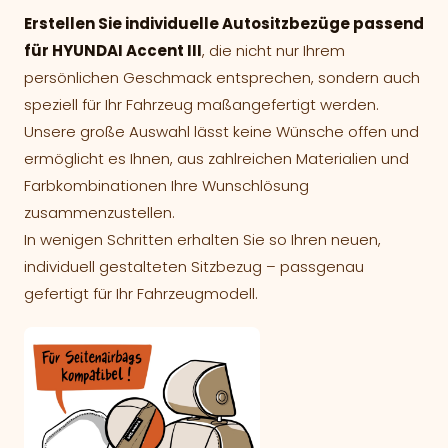
Erstellen Sie individuelle Autositzbezüge passend
für HYUNDAI Accent III
, die nicht nur Ihrem
persönlichen Geschmack entsprechen, sondern auch
speziell für Ihr Fahrzeug maßangefertigt werden.
Unsere große Auswahl lässt keine Wünsche offen und
ermöglicht es Ihnen, aus zahlreichen Materialien und
Farbkombinationen Ihre Wunschlösung
zusammenzustellen.
In wenigen Schritten erhalten Sie so Ihren neuen,
individuell gestalteten Sitzbezug – passgenau
gefertigt für Ihr Fahrzeugmodell.