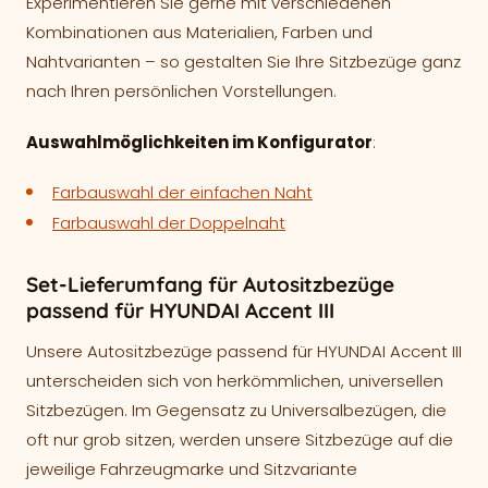
Experimentieren Sie gerne mit verschiedenen
Kombinationen aus Materialien, Farben und
Nahtvarianten – so gestalten Sie Ihre Sitzbezüge ganz
nach Ihren persönlichen Vorstellungen.
Auswahlmöglichkeiten im Konfigurator
:
Farbauswahl der einfachen Naht
Farbauswahl der Doppelnaht
Set-Lieferumfang für Autositzbezüge
passend für HYUNDAI Accent III
Unsere Autositzbezüge passend für HYUNDAI Accent III
unterscheiden sich von herkömmlichen, universellen
Sitzbezügen. Im Gegensatz zu Universalbezügen, die
oft nur grob sitzen, werden unsere Sitzbezüge auf die
jeweilige Fahrzeugmarke und Sitzvariante