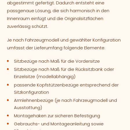
abgestimmt gefertigt. Dadurch entsteht eine
passgenaue Lösung, die sich harmonisch in den
Innenraum einfügt und die Originalsitzflächen
zuverlässig schützt.
Je nach Fahrzeugmodell und gewählter Konfiguration
umfasst der Lieferumfang folgende Elemente:
Sitzbezüge nach Maß für die Vordersitze
Sitzbezüge nach Maß für die Rücksitzbank oder
Einzelsitze (modellabhängig)
passende Kopfstützenbezüge entsprechend der
Sitzkonfiguration
Armlehnenbezüge (je nach Fahrzeugmodell und
Ausstattung)
Montagehaken zur sicheren Befestigung
Gebrauchs- und Montageanleitung sowie