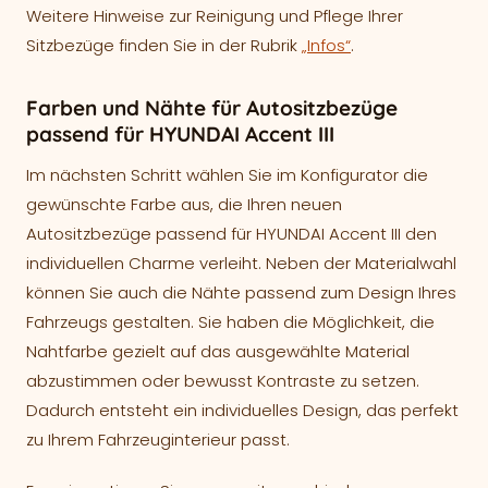
Weitere Hinweise zur Reinigung und Pflege Ihrer
Sitzbezüge finden Sie in der Rubrik
„Infos“
.
Farben und Nähte für Autositzbezüge
passend für HYUNDAI Accent III
Im nächsten Schritt wählen Sie im Konfigurator die
gewünschte Farbe aus, die Ihren neuen
Autositzbezüge passend für HYUNDAI Accent III den
individuellen Charme verleiht. Neben der Materialwahl
können Sie auch die Nähte passend zum Design Ihres
Fahrzeugs gestalten. Sie haben die Möglichkeit, die
Nahtfarbe gezielt auf das ausgewählte Material
abzustimmen oder bewusst Kontraste zu setzen.
Dadurch entsteht ein individuelles Design, das perfekt
zu Ihrem Fahrzeuginterieur passt.