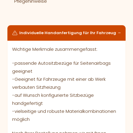
Pflegehinweise
Individuelle Handanfertigung für Ihr Fahrzeug
Wichtige Merkmale zusammengefasst:
-passende Autositzbezüge für Seitenairbags
geeignet
-Geeignet für Fahrzeuge mit einer ab Werk
verbauten Sitzheizung
-auf Wunsch konfigurierte Sitzbezüge
handgefertigt
-vielseitige und robuste Materialkombinationen
möglich