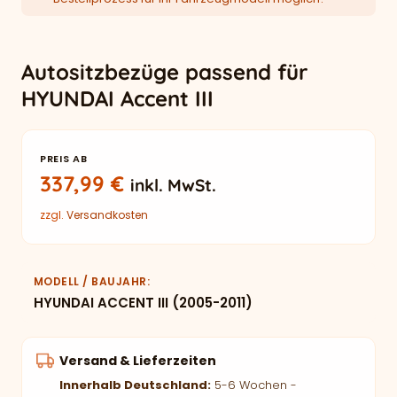
Autositzbezüge passend für
HYUNDAI Accent III
PREIS AB
337,99
€
inkl. MwSt.
zzgl.
Versandkosten
MODELL / BAUJAHR
HYUNDAI ACCENT III (2005-2011)
Versand & Lieferzeiten
Innerhalb Deutschland:
5-6 Wochen -