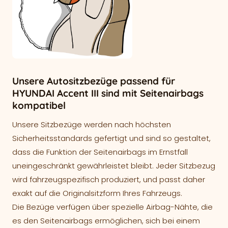
Unsere Autositzbezüge passend für
HYUNDAI Accent III sind mit Seitenairbags
kompatibel
Unsere Sitzbezüge werden nach höchsten
Sicherheitsstandards gefertigt und sind so gestaltet,
dass die Funktion der Seitenairbags im Ernstfall
uneingeschränkt gewährleistet bleibt. Jeder Sitzbezug
wird fahrzeugspezifisch produziert, und passt daher
exakt auf die Originalsitzform Ihres Fahrzeugs.
Die Bezüge verfügen über spezielle Airbag-Nähte, die
es den Seitenairbags ermöglichen, sich bei einem