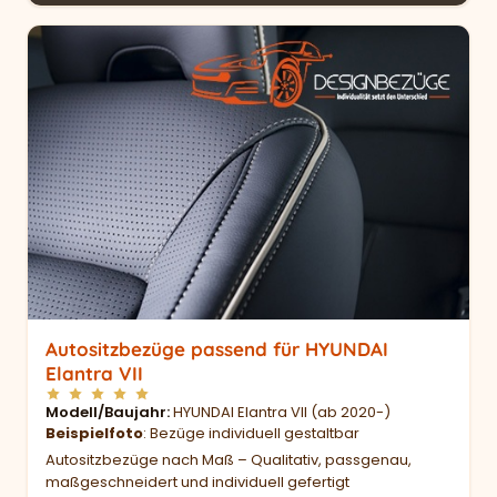
Autositzbezüge passend für HYUNDAI
Elantra VII
Modell/Baujahr
HYUNDAI Elantra VII (ab 2020-)
Beispielfoto
: Bezüge individuell gestaltbar
Autositzbezüge nach Maß – Qualitativ, passgenau,
maßgeschneidert und individuell gefertigt