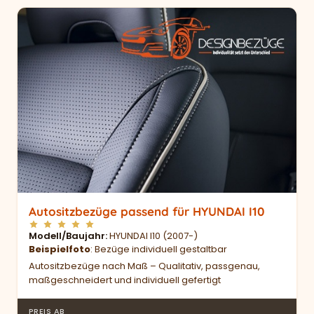
Autositzbezüge passend für HYUNDAI I10
Modell/Baujahr
HYUNDAI I10 (2007-)
Beispielfoto
: Bezüge individuell gestaltbar
Autositzbezüge nach Maß – Qualitativ, passgenau,
maßgeschneidert und individuell gefertigt
PREIS AB