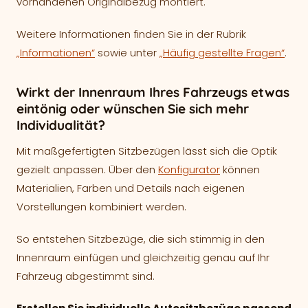
vorhandenen Originalbezug montiert.
Weitere Informationen finden Sie in der Rubrik
„Informationen“
sowie unter
„Häufig gestellte Fragen“
.
Wirkt der Innenraum Ihres Fahrzeugs etwas
eintönig oder wünschen Sie sich mehr
Individualität?
Mit maßgefertigten Sitzbezügen lässt sich die Optik
gezielt anpassen. Über den
Konfigurator
können
Materialien, Farben und Details nach eigenen
Vorstellungen kombiniert werden.
So entstehen Sitzbezüge, die sich stimmig in den
Innenraum einfügen und gleichzeitig genau auf Ihr
Fahrzeug abgestimmt sind.