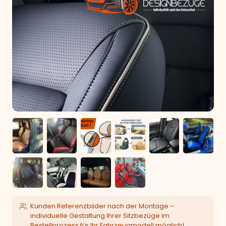
Kunden Referenzbilder nach der Montage –
individuelle Gestaltung Ihrer Sitzbezüge im
Bestellprozess für Ihr Fahrzeugmodell möglich!