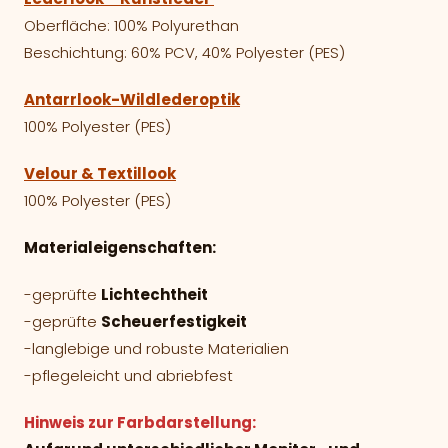
Oberfläche: 100% Polyurethan
Beschichtung: 60% PCV, 40% Polyester (PES)
Antarrlook-Wildlederoptik
100% Polyester (PES)
Velour & Textillook
100% Polyester (PES)
Materialeigenschaften:
-geprüfte
Lichtechtheit
-geprüfte
Scheuerfestigkeit
-langlebige und robuste Materialien
-pflegeleicht und abriebfest
Hinweis zur Farbdarstellung: