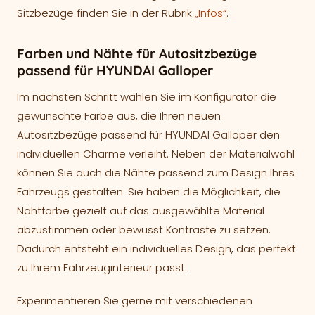
Sitzbezüge finden Sie in der Rubrik
„Infos“
.
Farben und Nähte für Autositzbezüge
passend für HYUNDAI Galloper
Im nächsten Schritt wählen Sie im Konfigurator die
gewünschte Farbe aus, die Ihren neuen
Autositzbezüge passend für HYUNDAI Galloper den
individuellen Charme verleiht. Neben der Materialwahl
können Sie auch die Nähte passend zum Design Ihres
Fahrzeugs gestalten. Sie haben die Möglichkeit, die
Nahtfarbe gezielt auf das ausgewählte Material
abzustimmen oder bewusst Kontraste zu setzen.
Dadurch entsteht ein individuelles Design, das perfekt
zu Ihrem Fahrzeuginterieur passt.
Experimentieren Sie gerne mit verschiedenen