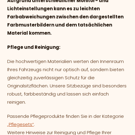
Aufgrund unterschiedlicher Monitor- und
Lichteinstellungen kann es zu leichten
Farbabweichungen zwischen den dargestellten
Farbmusterbildern und dem tatsächlichen
Material kommen.
Pflege und Reinigung:
Die hochwertigen Materialien werten den Innenraum
Ihres Fahrzeugs nicht nur optisch auf, sondern bieten
gleichzeitig zuverlässigen Schutz für die
Originalsitzflächen. Unsere Sitzbezüge sind besonders
robust, farbbeständig und lassen sich einfach
reinigen.
Passende Pflegeprodukte finden Sie in der Kategorie
„Pflegesets“
.
Weitere Hinweise zur Reinigung und Pflege Ihrer