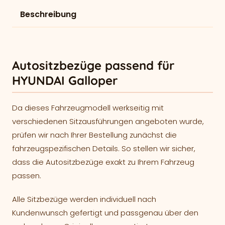
Beschreibung
Autositzbezüge passend für
HYUNDAI Galloper
Da dieses Fahrzeugmodell werkseitig mit
verschiedenen Sitzausführungen angeboten wurde,
prüfen wir nach Ihrer Bestellung zunächst die
fahrzeugspezifischen Details. So stellen wir sicher,
dass die Autositzbezüge exakt zu Ihrem Fahrzeug
passen.
Alle Sitzbezüge werden individuell nach
Kundenwunsch gefertigt und passgenau über den