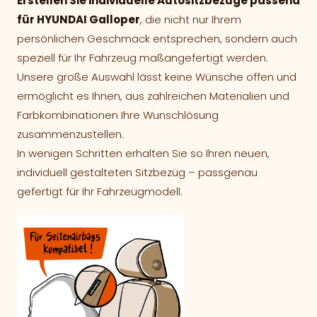
Erstellen Sie individuelle Autositzbezüge passend
für HYUNDAI Galloper
, die nicht nur Ihrem
persönlichen Geschmack entsprechen, sondern auch
speziell für Ihr Fahrzeug maßangefertigt werden.
Unsere große Auswahl lässt keine Wünsche offen und
ermöglicht es Ihnen, aus zahlreichen Materialien und
Farbkombinationen Ihre Wunschlösung
zusammenzustellen.
In wenigen Schritten erhalten Sie so Ihren neuen,
individuell gestalteten Sitzbezug – passgenau
gefertigt für Ihr Fahrzeugmodell.