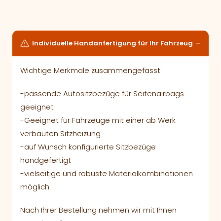
Individuelle Handanfertigung für Ihr Fahrzeug
Wichtige Merkmale zusammengefasst:
-passende Autositzbezüge für Seitenairbags
geeignet
-Geeignet für Fahrzeuge mit einer ab Werk
verbauten Sitzheizung
-auf Wunsch konfigurierte Sitzbezüge
handgefertigt
-vielseitige und robuste Materialkombinationen
möglich
Nach Ihrer Bestellung nehmen wir mit Ihnen