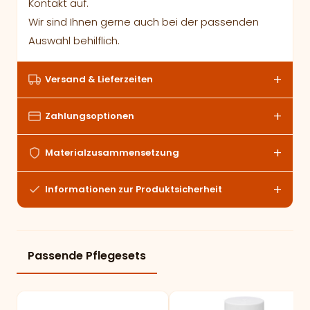
Kontakt auf.
Wir sind Ihnen gerne auch bei der passenden
Auswahl behilflich.
Versand & Lieferzeiten
Zahlungsoptionen
Materialzusammensetzung
Informationen zur Produktsicherheit
Passende Pflegesets