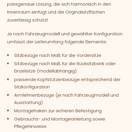
passgenaue Lösung, die sich harmonisch in den
Innenraum einfügt und die Originalsitzflächen
zuverlässig schützt.
Je nach Fahrzeugmodell und gewählter Konfiguration
umfasst der Lieferumfang folgende Elemente:
Sitzbezüge nach Maß für die Vordersitze
Sitzbezüge nach Maß für die Rücksitzbank oder
Einzelsitze (modellabhängig)
passende Kopfstützenbezüge entsprechend der
Sitzkonfiguration
Armlehnenbezüge (je nach Fahrzeugmodell und
Ausstattung)
Montagehaken zur sicheren Befestigung
Gebrauchs- und Montageanleitung sowie
Pflegehinweise