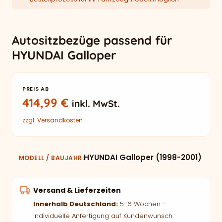
Autositzbezüge passend für
HYUNDAI Galloper
PREIS AB
414,99
€
inkl. MwSt.
zzgl.
Versandkosten
HYUNDAI Galloper (1998-2001)
MODELL / BAUJAHR
Versand & Lieferzeiten
Innerhalb Deutschland:
5-6 Wochen -
individuelle Anfertigung auf Kundenwunsch