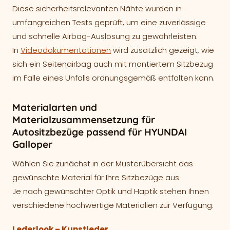
Diese sicherheitsrelevanten Nähte wurden in
umfangreichen Tests geprüft, um eine zuverlässige
und schnelle Airbag-Auslösung zu gewährleisten.
In
Videodokumentationen
wird zusätzlich gezeigt, wie
sich ein Seitenairbag auch mit montiertem Sitzbezug
im Falle eines Unfalls ordnungsgemäß entfalten kann.
Materialarten und
Materialzusammensetzung für
Autositzbezüge passend für HYUNDAI
Galloper
Wählen Sie zunächst in der Musterübersicht das
gewünschte Material für Ihre Sitzbezüge aus.
Je nach gewünschter Optik und Haptik stehen Ihnen
verschiedene hochwertige Materialien zur Verfügung:
Lederlook – Kunstleder