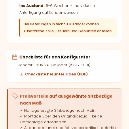
Ins Ausland:
5-6 Wochen - individuelle
Anfertigung auf Kundenwunsch
Bei Lieferungen in Nicht-EU-Länder können
zusätzliche Zölle, Steuern und Gebühren anfallen.
Checkliste für den Konfigurator
Modell: HYUNDAI Galloper (1998-2001)
Checkliste herunterladen (PDF)
Preisvorteile auf ausgewählte Sitzbezüge
nach Maß
✓ Handgefertigte Sitzbezüge nach Maß
✓ Montage über den Originalbezug – keine
Demontage erforderlich
✓ Airbag geeignet und fahrzeugspezifisch gefertigt