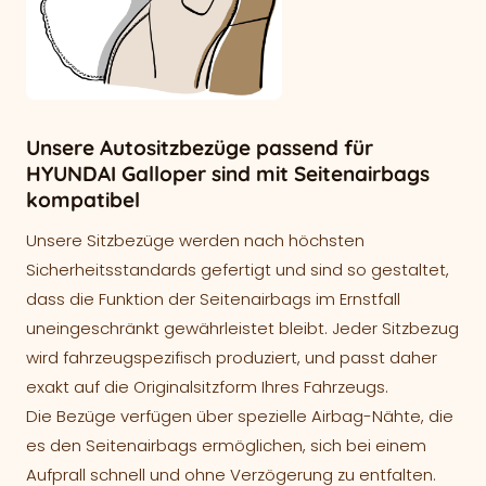
Unsere Autositzbezüge passend für
HYUNDAI Galloper sind mit Seitenairbags
kompatibel
Unsere Sitzbezüge werden nach höchsten
Sicherheitsstandards gefertigt und sind so gestaltet,
dass die Funktion der Seitenairbags im Ernstfall
uneingeschränkt gewährleistet bleibt. Jeder Sitzbezug
wird fahrzeugspezifisch produziert, und passt daher
exakt auf die Originalsitzform Ihres Fahrzeugs.
Die Bezüge verfügen über spezielle Airbag-Nähte, die
es den Seitenairbags ermöglichen, sich bei einem
Aufprall schnell und ohne Verzögerung zu entfalten.