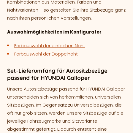
Kombinationen aus Materialien, Farben und
Nahtvarianten – so gestalten Sie Ihre Sitzbezüge ganz
nach Ihren persönlichen Vorstellungen.
Auswahlmöglichkeiten im Konfigurator
:
Farbauswahl der einfachen Naht
Farbauswahl der Doppelnaht
Set-Lieferumfang für Autositzbezüge
passend für HYUNDAI Galloper
Unsere Autositzbezüge passend für HYUNDAI Galloper
unterscheiden sich von herkömmlichen, universellen
Sitzbezügen. Im Gegensatz zu Universalbezügen, die
oft nur grob sitzen, werden unsere Sitzbezüge auf die
jeweilige Fahrzeugmarke und Sitzvariante
abgestimmt gefertigt. Dadurch entsteht eine