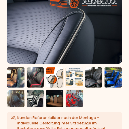
Kunden Referenzbilder nach der Montage –
individuelle Gestaltung Ihrer Sitzbezüge im
Bestellprozess für Ihr Fahrzeugmodell möglich!