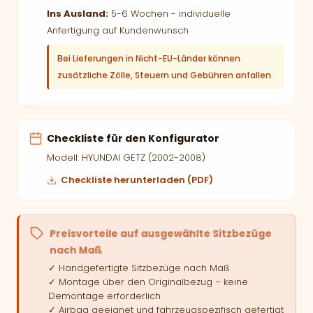
Ins Ausland:
5-6 Wochen - individuelle
Anfertigung auf Kundenwunsch
Bei Lieferungen in Nicht-EU-Länder können
zusätzliche Zölle, Steuern und Gebühren anfallen.
Checkliste für den Konfigurator
Modell: HYUNDAI GETZ (2002-2008)
Checkliste herunterladen (PDF)
Preisvorteile auf ausgewählte Sitzbezüge
nach Maß
✓ Handgefertigte Sitzbezüge nach Maß
✓ Montage über den Originalbezug – keine
Demontage erforderlich
✓ Airbag geeignet und fahrzeugspezifisch gefertigt