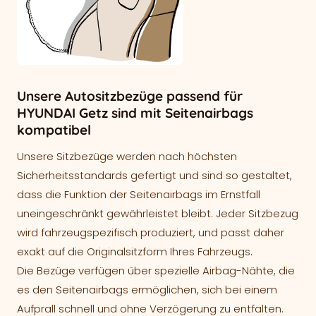
Unsere Autositzbezüge passend für
HYUNDAI Getz sind mit Seitenairbags
kompatibel
Unsere Sitzbezüge werden nach höchsten
Sicherheitsstandards gefertigt und sind so gestaltet,
dass die Funktion der Seitenairbags im Ernstfall
uneingeschränkt gewährleistet bleibt. Jeder Sitzbezug
wird fahrzeugspezifisch produziert, und passt daher
exakt auf die Originalsitzform Ihres Fahrzeugs.
Die Bezüge verfügen über spezielle Airbag-Nähte, die
es den Seitenairbags ermöglichen, sich bei einem
Aufprall schnell und ohne Verzögerung zu entfalten.