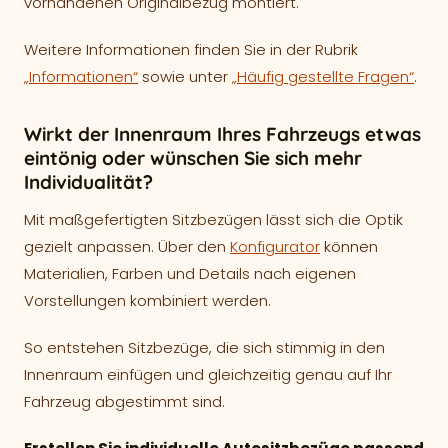
vorhandenen Originalbezug montiert.
Weitere Informationen finden Sie in der Rubrik
„Informationen“
sowie unter
„Häufig gestellte Fragen“
.
Wirkt der Innenraum Ihres Fahrzeugs etwas
eintönig oder wünschen Sie sich mehr
Individualität?
Mit maßgefertigten Sitzbezügen lässt sich die Optik
gezielt anpassen. Über den
Konfigurator
können
Materialien, Farben und Details nach eigenen
Vorstellungen kombiniert werden.
So entstehen Sitzbezüge, die sich stimmig in den
Innenraum einfügen und gleichzeitig genau auf Ihr
Fahrzeug abgestimmt sind.