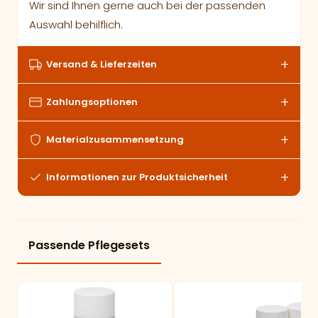
Wir sind Ihnen gerne auch bei der passenden
Auswahl behilflich.
Versand & Lieferzeiten
Zahlungsoptionen
Materialzusammensetzung
Informationen zur Produktsicherheit
Passende Pflegesets