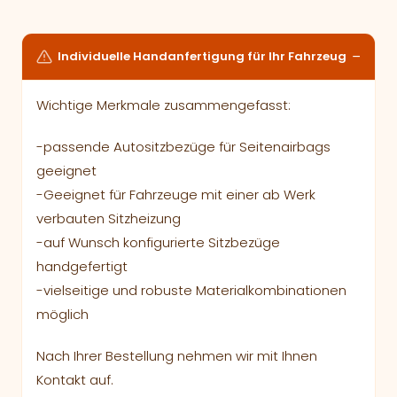
Individuelle Handanfertigung für Ihr Fahrzeug
Wichtige Merkmale zusammengefasst:
-passende Autositzbezüge für Seitenairbags
geeignet
-Geeignet für Fahrzeuge mit einer ab Werk
verbauten Sitzheizung
-auf Wunsch konfigurierte Sitzbezüge
handgefertigt
-vielseitige und robuste Materialkombinationen
möglich
Nach Ihrer Bestellung nehmen wir mit Ihnen
Kontakt auf.