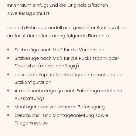
Innenraum einfügt und die Originalsitzflächen
zuverlässig schützt.
Je nach Fahrzeugmodell und gewählter Konfiguration
umfasst der Lieferumfang folgende Elemente:
Sitzbezüge nach Maß für die Vordersitze
Sitzbezüge nach Maß für die Rücksitzbank oder
Einzelsitze (modellabhängig)
passende Kopfstützenbezüge entsprechend der
Sitzkonfiguration
Armlehnenbezüge (je nach Fahrzeugmodell und
Ausstattung)
Montagehaken zur sicheren Befestigung
Gebrauchs- und Montageanleitung sowie
Pflegehinweise