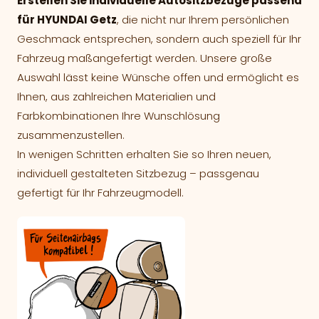
Erstellen Sie individuelle Autositzbezüge passend
für HYUNDAI Getz
, die nicht nur Ihrem persönlichen
Geschmack entsprechen, sondern auch speziell für Ihr
Fahrzeug maßangefertigt werden. Unsere große
Auswahl lässt keine Wünsche offen und ermöglicht es
Ihnen, aus zahlreichen Materialien und
Farbkombinationen Ihre Wunschlösung
zusammenzustellen.
In wenigen Schritten erhalten Sie so Ihren neuen,
individuell gestalteten Sitzbezug – passgenau
gefertigt für Ihr Fahrzeugmodell.