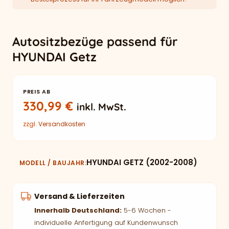
Autositzbezüge passend für
HYUNDAI Getz
PREIS AB
330,99
€
inkl. MwSt.
zzgl.
Versandkosten
HYUNDAI GETZ (2002-2008)
MODELL / BAUJAHR
Versand & Lieferzeiten
Innerhalb Deutschland:
5-6 Wochen -
individuelle Anfertigung auf Kundenwunsch