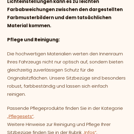
Lichteinstellungen kann es zu leichten
Farbabweichungen zwischen den dargestellten
Farbmusterbildern und dem tatsächlichen
Material kommen.
Pflege und Reinigung:
Die hochwertigen Materialien werten den Innenraum
Ihres Fahrzeugs nicht nur optisch auf, sondern bieten
gleichzeitig zuverlässigen Schutz für die
Originalsitzflächen. Unsere Sitzbezüge sind besonders
robust, farbbeständig und lassen sich einfach
reinigen.
Passende Pflegeprodukte finden Sie in der Kategorie
„Pflegesets“
.
Weitere Hinweise zur Reinigung und Pflege Ihrer
Sitzbezüge finden Sie in der Rubrik
„Infos“
.