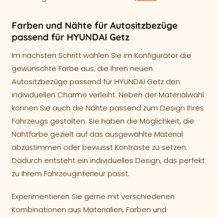
Farben und Nähte für Autositzbezüge
passend für HYUNDAI Getz
Im nächsten Schritt wählen Sie im Konfigurator die
gewünschte Farbe aus, die Ihren neuen
Autositzbezüge passend für HYUNDAI Getz den
individuellen Charme verleiht. Neben der Materialwahl
können Sie auch die Nähte passend zum Design Ihres
Fahrzeugs gestalten. Sie haben die Möglichkeit, die
Nahtfarbe gezielt auf das ausgewählte Material
abzustimmen oder bewusst Kontraste zu setzen.
Dadurch entsteht ein individuelles Design, das perfekt
zu Ihrem Fahrzeuginterieur passt.
Experimentieren Sie gerne mit verschiedenen
Kombinationen aus Materialien, Farben und