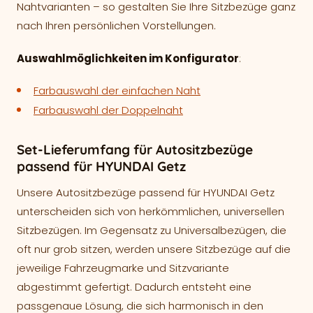
Nahtvarianten – so gestalten Sie Ihre Sitzbezüge ganz
nach Ihren persönlichen Vorstellungen.
Auswahlmöglichkeiten im Konfigurator
:
Farbauswahl der einfachen Naht
Farbauswahl der Doppelnaht
Set-Lieferumfang für Autositzbezüge
passend für HYUNDAI Getz
Unsere Autositzbezüge passend für HYUNDAI Getz
unterscheiden sich von herkömmlichen, universellen
Sitzbezügen. Im Gegensatz zu Universalbezügen, die
oft nur grob sitzen, werden unsere Sitzbezüge auf die
jeweilige Fahrzeugmarke und Sitzvariante
abgestimmt gefertigt. Dadurch entsteht eine
passgenaue Lösung, die sich harmonisch in den