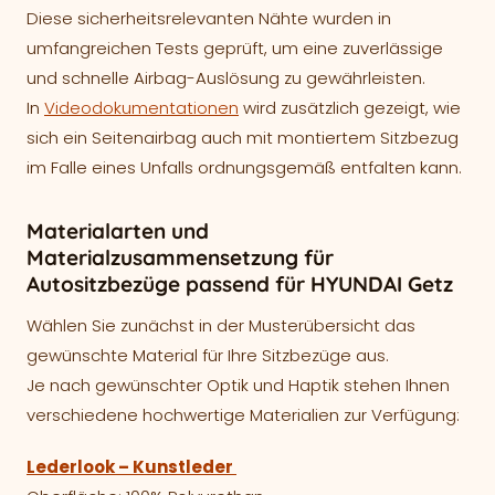
Diese sicherheitsrelevanten Nähte wurden in
umfangreichen Tests geprüft, um eine zuverlässige
und schnelle Airbag-Auslösung zu gewährleisten.
In
Videodokumentationen
wird zusätzlich gezeigt, wie
sich ein Seitenairbag auch mit montiertem Sitzbezug
im Falle eines Unfalls ordnungsgemäß entfalten kann.
Materialarten und
Materialzusammensetzung für
Autositzbezüge passend für HYUNDAI Getz
Wählen Sie zunächst in der Musterübersicht das
gewünschte Material für Ihre Sitzbezüge aus.
Je nach gewünschter Optik und Haptik stehen Ihnen
verschiedene hochwertige Materialien zur Verfügung:
Lederlook – Kunstleder