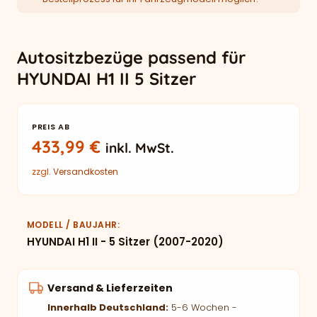
Autositzbezüge passend für
HYUNDAI H1 II 5 Sitzer
PREIS AB
433,99
€
inkl. MwSt.
zzgl.
Versandkosten
MODELL / BAUJAHR
HYUNDAI H1 II - 5 Sitzer (2007-2020)
Versand & Lieferzeiten
Innerhalb Deutschland:
5-6 Wochen -