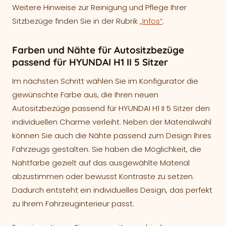
Weitere Hinweise zur Reinigung und Pflege Ihrer
Sitzbezüge finden Sie in der Rubrik
„Infos“
.
Farben und Nähte für Autositzbezüge
passend für HYUNDAI H1 II 5 Sitzer
Im nächsten Schritt wählen Sie im Konfigurator die
gewünschte Farbe aus, die Ihren neuen
Autositzbezüge passend für HYUNDAI H1 II 5 Sitzer den
individuellen Charme verleiht. Neben der Materialwahl
können Sie auch die Nähte passend zum Design Ihres
Fahrzeugs gestalten. Sie haben die Möglichkeit, die
Nahtfarbe gezielt auf das ausgewählte Material
abzustimmen oder bewusst Kontraste zu setzen.
Dadurch entsteht ein individuelles Design, das perfekt
zu Ihrem Fahrzeuginterieur passt.