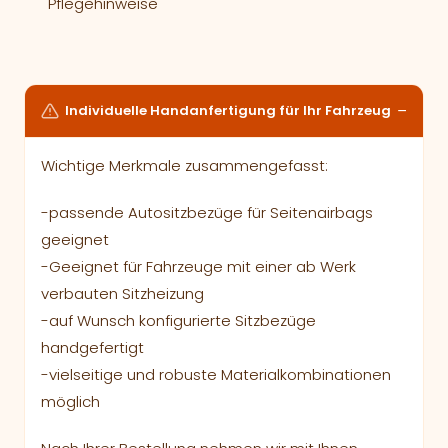
Pflegehinweise
Individuelle Handanfertigung für Ihr Fahrzeug
Wichtige Merkmale zusammengefasst:
-passende Autositzbezüge für Seitenairbags
geeignet
-Geeignet für Fahrzeuge mit einer ab Werk
verbauten Sitzheizung
-auf Wunsch konfigurierte Sitzbezüge
handgefertigt
-vielseitige und robuste Materialkombinationen
möglich