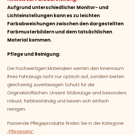
Aufgrund unterschiedlicher Monitor- und
Lichteinstellungen kann es zu leichten
Farbabweichungen zwischen den dargestellten
Farbmusterbildern und dem tatsächlichen
Material kommen.
Pflege und Reinigung:
Die hochwertigen Materialien werten den Innenraum
Ihres Fahrzeugs nicht nur optisch auf, sondern bieten
gleichzeitig zuverlässigen Schutz für die
Originalsitzflächen. Unsere Sitzbezüge sind besonders
robust, farbbeständig und lassen sich einfach
reinigen.
Passende Pflegeprodukte finden Sie in der Kategorie
„Pflegesets“
.