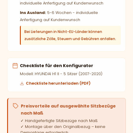
individuelle Anfertigung auf Kundenwunsch
Ins Ausland:
5-6 Wochen - individuelle
Anfertigung auf Kundenwunsch
Bei Lieferungen in Nicht-EU-Länder können
zusätzliche Zölle, Steuern und Gebühren anfallen.
Checkliste für den Konfigurator
Modell: HYUNDAI H1 II - 5 Sitzer (2007-2020)
Checkliste herunterladen (PDF)
Preisvorteile auf ausgewählte Sitzbezüge
nach Maß
✓ Handgefertigte Sitzbezüge nach Maß
✓ Montage über den Originalbezug – keine
Demontage erforderlich