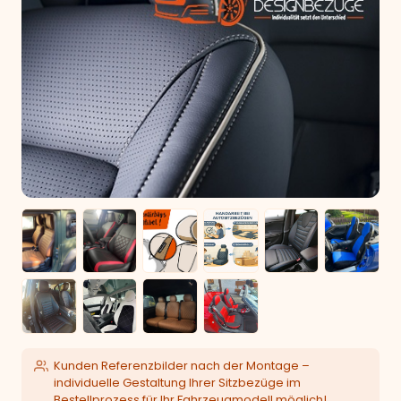
Kunden Referenzbilder nach der Montage –
individuelle Gestaltung Ihrer Sitzbezüge im
Bestellprozess für Ihr Fahrzeugmodell möglich!