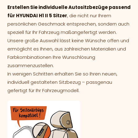
Erstellen Sie individuelle Autositzbezüge passend
für HYUNDAI H1 II 5 Sitzer
, die nicht nur Ihrem
persönlichen Geschmack entsprechen, sondern auch
speziell für Ihr Fahrzeug maßangefertigt werden.
Unsere große Auswahl lässt keine Wünsche offen und
ermöglicht es Ihnen, aus zahlreichen Materialien und
Farbkombinationen Ihre Wunschlösung
zusammenzustellen.
In wenigen Schritten erhalten Sie so Ihren neuen,
individuell gestalteten Sitzbezug – passgenau
gefertigt für Ihr Fahrzeugmodell.