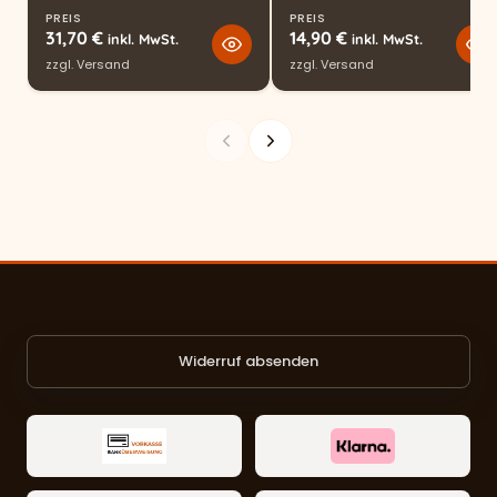
PREIS
PREIS
31,70
€
14,90
€
inkl. MwSt.
inkl. MwSt.
zzgl.
Versand
zzgl.
Versand
Widerruf absenden