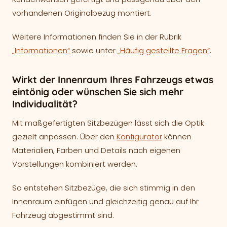
vorhandenen Originalbezug montiert.
Weitere Informationen finden Sie in der Rubrik
„Informationen“
sowie unter
„Häufig gestellte Fragen“
.
Wirkt der Innenraum Ihres Fahrzeugs etwas
eintönig oder wünschen Sie sich mehr
Individualität?
Mit maßgefertigten Sitzbezügen lässt sich die Optik
gezielt anpassen. Über den
Konfigurator
können
Materialien, Farben und Details nach eigenen
Vorstellungen kombiniert werden.
So entstehen Sitzbezüge, die sich stimmig in den
Innenraum einfügen und gleichzeitig genau auf Ihr
Fahrzeug abgestimmt sind.