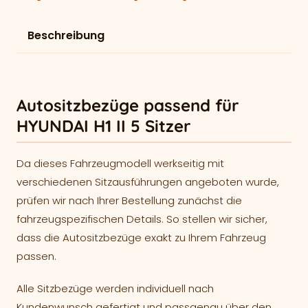
Beschreibung
Autositzbezüge passend für
HYUNDAI H1 II 5 Sitzer
Da dieses Fahrzeugmodell werkseitig mit
verschiedenen Sitzausführungen angeboten wurde,
prüfen wir nach Ihrer Bestellung zunächst die
fahrzeugspezifischen Details. So stellen wir sicher,
dass die Autositzbezüge exakt zu Ihrem Fahrzeug
passen.
Alle Sitzbezüge werden individuell nach
Kundenwunsch gefertigt und passgenau über den