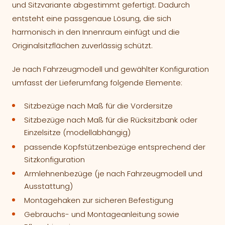
und Sitzvariante abgestimmt gefertigt. Dadurch
entsteht eine passgenaue Lösung, die sich
harmonisch in den Innenraum einfügt und die
Originalsitzflächen zuverlässig schützt.
Je nach Fahrzeugmodell und gewählter Konfiguration
umfasst der Lieferumfang folgende Elemente:
Sitzbezüge nach Maß für die Vordersitze
Sitzbezüge nach Maß für die Rücksitzbank oder
Einzelsitze (modellabhängig)
passende Kopfstützenbezüge entsprechend der
Sitzkonfiguration
Armlehnenbezüge (je nach Fahrzeugmodell und
Ausstattung)
Montagehaken zur sicheren Befestigung
Gebrauchs- und Montageanleitung sowie