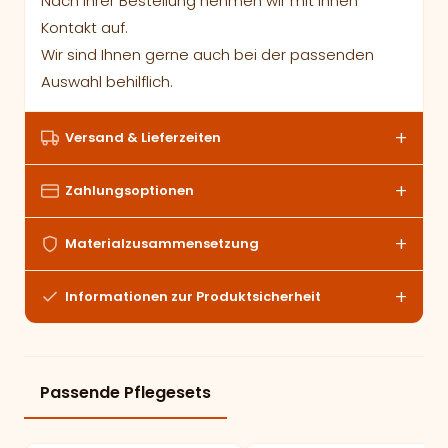
Nach Ihrer Bestellung nehmen wir mit Ihnen
Kontakt auf.
Wir sind Ihnen gerne auch bei der passenden
Auswahl behilflich.
Versand & Lieferzeiten
Zahlungsoptionen
Materialzusammensetzung
Informationen zur Produktsicherheit
Passende Pflegesets