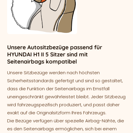
Unsere Autositzbezüge passend für
HYUNDAI H1 II 5 Sitzer sind mit
Seitenairbags kompatibel
Unsere Sitzbezüge werden nach höchsten
Sicherheitsstandards gefertigt und sind so gestaltet,
dass die Funktion der Seitenairbags im Ernstfall
uneingeschränkt gewährleistet bleibt. Jeder Sitzbezug
wird fahrzeugspezifisch produziert, und passt daher
exakt auf die Originalsitzform Ihres Fahrzeugs.
Die Bezüge verfügen über spezielle Airbag-Nähte, die
es den Seitenairbags ermöglichen, sich bei einem