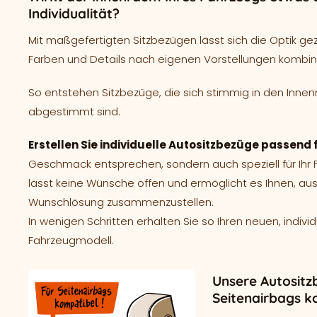
Individualität?
Mit maßgefertigten Sitzbezügen lässt sich die Optik ge
Farben und Details nach eigenen Vorstellungen kombin
So entstehen Sitzbezüge, die sich stimmig in den Innen
abgestimmt sind.
Erstellen Sie individuelle Autositzbezüge passend 
Geschmack entsprechen, sondern auch speziell für Ih
lässt keine Wünsche offen und ermöglicht es Ihnen, aus
Wunschlösung zusammenzustellen.
In wenigen Schritten erhalten Sie so Ihren neuen, indivi
Fahrzeugmodell.
Unsere Autositz
Seitenairbags k