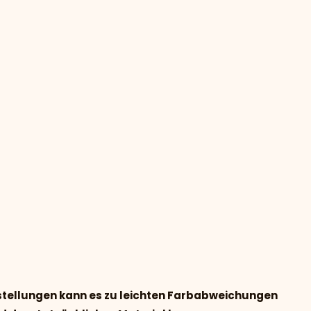
nstellungen kann es zu leichten Farbabweichungen