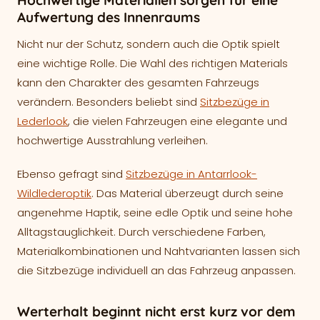
Hochwertige Materialien sorgen für eine
Aufwertung des Innenraums
Nicht nur der Schutz, sondern auch die Optik spielt
eine wichtige Rolle. Die Wahl des richtigen Materials
kann den Charakter des gesamten Fahrzeugs
verändern. Besonders beliebt sind
Sitzbezüge in
Lederlook
, die vielen Fahrzeugen eine elegante und
hochwertige Ausstrahlung verleihen.
Ebenso gefragt sind
Sitzbezüge in Antarrlook-
Wildlederoptik
. Das Material überzeugt durch seine
angenehme Haptik, seine edle Optik und seine hohe
Alltagstauglichkeit. Durch verschiedene Farben,
Materialkombinationen und Nahtvarianten lassen sich
die Sitzbezüge individuell an das Fahrzeug anpassen.
Werterhalt beginnt nicht erst kurz vor dem