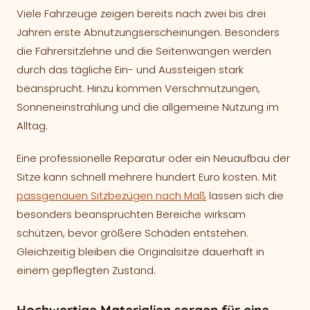
Viele Fahrzeuge zeigen bereits nach zwei bis drei
Allgemeine Geschäftsbedingungen
Jahren erste Abnutzungserscheinungen. Besonders
die Fahrersitzlehne und die Seitenwangen werden
Widerruf
durch das tägliche Ein- und Aussteigen stark
Bildnachweise
beansprucht. Hinzu kommen Verschmutzungen,
Sonneneinstrahlung und die allgemeine Nutzung im
Alltag.
Eine professionelle Reparatur oder ein Neuaufbau der
Sitze kann schnell mehrere hundert Euro kosten. Mit
passgenauen Sitzbezügen nach Maß
lassen sich die
besonders beanspruchten Bereiche wirksam
schützen, bevor größere Schäden entstehen.
Gleichzeitig bleiben die Originalsitze dauerhaft in
einem gepflegten Zustand.