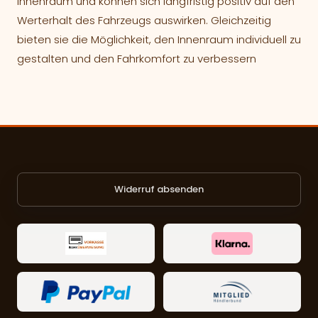
Innenraum und können sich langfristig positiv auf den
Werterhalt des Fahrzeugs auswirken. Gleichzeitig
bieten sie die Möglichkeit, den Innenraum individuell zu
gestalten und den Fahrkomfort zu verbessern
Widerruf absenden