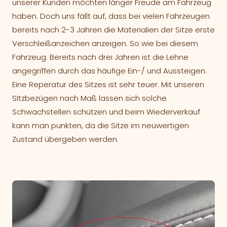
unserer Kunden möchten länger Freude am Fahrzeug
haben. Doch uns fällt auf, dass bei vielen Fahrzeugen
bereits nach 2-3 Jahren die Materialien der Sitze erste
Verschleißanzeichen anzeigen. So wie bei diesem
Fahrzeug. Bereits nach drei Jahren ist die Lehne
angegriffen durch das häufige Ein-/ und Aussteigen.
Eine Reperatur des Sitzes ist sehr teuer. Mit unseren
SItzbezügen nach Maß lassen sich solche
Schwachstellen schützen und beim Wiederverkauf
kann man punkten, da die Sitze im neuwertigen
Zustand übergeben werden.