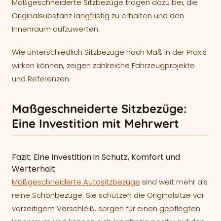
Maßgeschneiderte Sitzbezüge tragen dazu bei, die
Originalsubstanz langfristig zu erhalten und den
Innenraum aufzuwerten.
Wie unterschiedlich Sitzbezüge nach Maß in der Praxis
wirken können, zeigen zahlreiche Fahrzeugprojekte
und Referenzen.
Maßgeschneiderte Sitzbezüge:
Eine Investition mit Mehrwert
Fazit: Eine Investition in Schutz, Komfort und
Werterhalt
Maßgeschneiderte Autositzbezüge
sind weit mehr als
reine Schonbezüge. Sie schützen die Originalsitze vor
vorzeitigem Verschleiß, sorgen für einen gepflegten