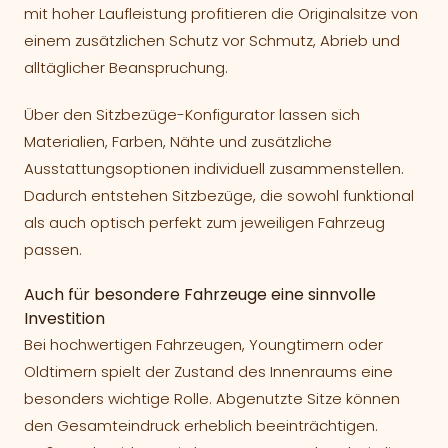
mit hoher Laufleistung profitieren die Originalsitze von
einem zusätzlichen Schutz vor Schmutz, Abrieb und
alltäglicher Beanspruchung.
Über den Sitzbezüge-Konfigurator lassen sich
Materialien, Farben, Nähte und zusätzliche
Ausstattungsoptionen individuell zusammenstellen.
Dadurch entstehen Sitzbezüge, die sowohl funktional
als auch optisch perfekt zum jeweiligen Fahrzeug
passen.
Auch für besondere Fahrzeuge eine sinnvolle
Investition
Bei hochwertigen Fahrzeugen, Youngtimern oder
Oldtimern spielt der Zustand des Innenraums eine
besonders wichtige Rolle. Abgenutzte Sitze können
den Gesamteindruck erheblich beeinträchtigen.