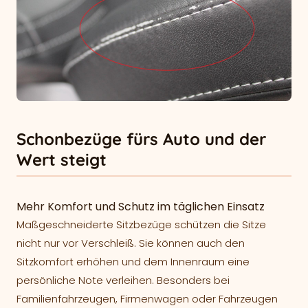
Schonbezüge fürs Auto und der
Wert steigt
Mehr Komfort und Schutz im täglichen Einsatz
Maßgeschneiderte Sitzbezüge schützen die Sitze
nicht nur vor Verschleiß. Sie können auch den
Sitzkomfort erhöhen und dem Innenraum eine
persönliche Note verleihen. Besonders bei
Familienfahrzeugen, Firmenwagen oder Fahrzeugen