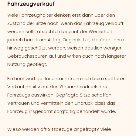
Fahrzeugverkauf
Viele Fahrzeughalter denken erst dann über den
Zustand der Sitze nach, wenn das Fahrzeug verkauft
werden soll. Tatsächlich beginnt der Werterhalt
jedoch bereits im Alltag. Originalsitze, die über Jahre
hinweg geschützt werden, weisen deutlich weniger
Gebrauchsspuren auf und wirken auch nach längerer
Nutzung gepflegt.
Ein hochwertiger Innenraum kann sich beim späteren
Verkauf positiv auf den Gesamteindruck des
Fahrzeugs auswirken. Gepflegte Sitze schaffen
Vertrauen und vermitteln den Eindruck, dass das
Fahrzeug insgesamt sorgfältig behandelt wurde.
Wieso werden oft Sitzbezüge angefragt? Viele