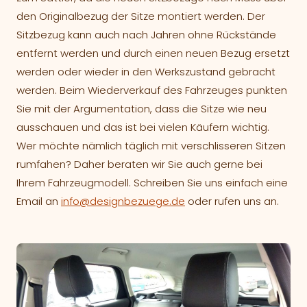
den Originalbezug der Sitze montiert werden. Der
Sitzbezug kann auch nach Jahren ohne Rückstände
entfernt werden und durch einen neuen Bezug ersetzt
werden oder wieder in den Werkszustand gebracht
werden. Beim Wiederverkauf des Fahrzeuges punkten
Sie mit der Argumentation, dass die Sitze wie neu
ausschauen und das ist bei vielen Käufern wichtig.
Wer möchte nämlich täglich mit verschlisseren Sitzen
rumfahen? Daher beraten wir Sie auch gerne bei
Ihrem Fahrzeugmodell. Schreiben Sie uns einfach eine
Email an
info@designbezuege.de
oder rufen uns an.