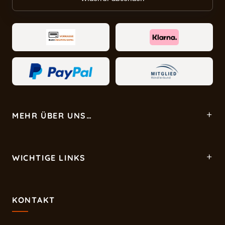
MEHR ÜBER UNS…
WICHTIGE LINKS
KONTAKT