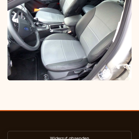
Widerruf absenden