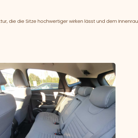
ktur, die die Sitze hochwertiger wirken lässt und dem Innenra