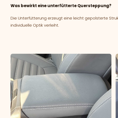
Was bewirkt eine unterfütterte Quersteppung?
Die Unterfütterung erzeugt eine leicht gepolsterte Stru
individuelle Optik verleiht.