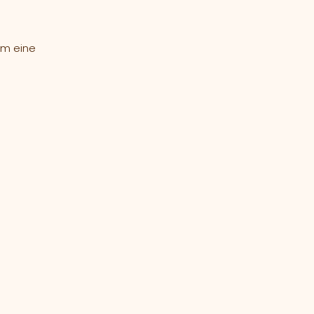
um eine