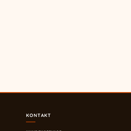
KONTAKT