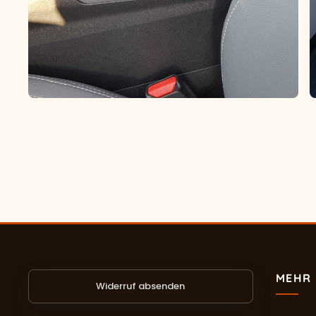
MEHR 
Widerruf absenden