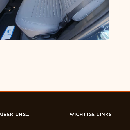
ÜBER UNS…
WICHTIGE LINKS