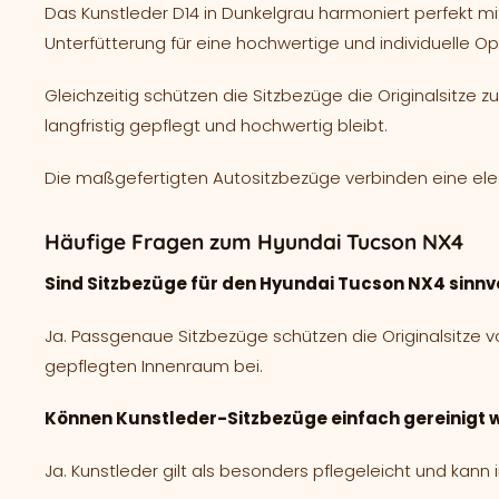
Das Kunstleder D14 in Dunkelgrau harmoniert perfekt 
Unterfütterung für eine hochwertige und individuelle Opt
Gleichzeitig schützen die Sitzbezüge die Originalsitze
langfristig gepflegt und hochwertig bleibt.
Die maßgefertigten Autositzbezüge verbinden eine ele
Häufige Fragen zum Hyundai Tucson NX4
Sind Sitzbezüge für den Hyundai Tucson NX4 sinnv
Ja. Passgenaue Sitzbezüge schützen die Originalsitze 
gepflegten Innenraum bei.
Können Kunstleder-Sitzbezüge einfach gereinigt
Ja. Kunstleder gilt als besonders pflegeleicht und kann