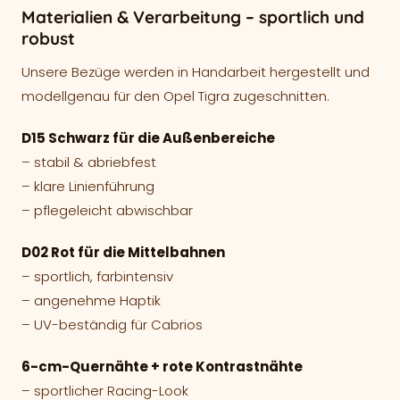
Materialien & Verarbeitung – sportlich und
robust
Unsere Bezüge werden in Handarbeit hergestellt und
modellgenau für den Opel Tigra zugeschnitten.
D15 Schwarz für die Außenbereiche
– stabil & abriebfest
– klare Linienführung
– pflegeleicht abwischbar
D02 Rot für die Mittelbahnen
– sportlich, farbintensiv
– angenehme Haptik
– UV-beständig für Cabrios
6-cm-Quernähte + rote Kontrastnähte
– sportlicher Racing-Look