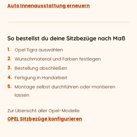
Auto Innenausstattung erneuern
So bestellst du deine Sitzbezüge nach Maß
Opel Tigra auswählen
Wunschmaterial und Farben festlegen
Bestellung abschließen
Fertigung in Handarbeit
Montage selbst durchführen oder montieren
lassen
Zur Übersicht aller Opel-Modelle:
OPEL Sitzbezüge konfigurieren