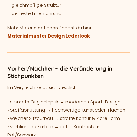
– gleichmäßige Struktur
– perfekte Linienführung
Mehr Materialoptionen findest du hier:
Materialmuster Design Lederlook
Vorher/Nachher – die Veränderung in
Stichpunkten
Im Vergleich zeigt sich deutlich:
• stumpfe Originaloptik → modernes Sport-Design
• Stoffabnutzung → hochwertige Kunstleder-Flächen
• weicher Sitzaufbau → straffe Kontur & klare Form
• verblichene Farben → satte Kontraste in
Rot/Schwarz