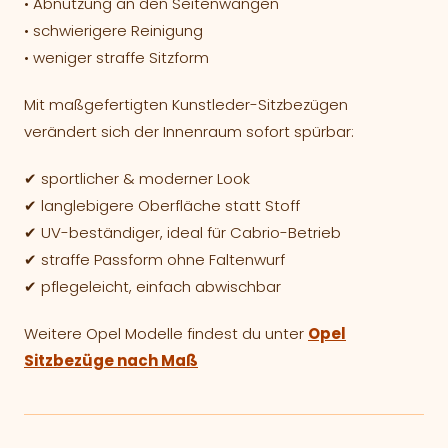
• Abnutzung an den Seitenwangen
• schwierigere Reinigung
• weniger straffe Sitzform
Mit maßgefertigten Kunstleder-Sitzbezügen
verändert sich der Innenraum sofort spürbar:
✔ sportlicher & moderner Look
✔ langlebigere Oberfläche statt Stoff
✔ UV-beständiger, ideal für Cabrio-Betrieb
✔ straffe Passform ohne Faltenwurf
✔ pflegeleicht, einfach abwischbar
Weitere Opel Modelle findest du unter
Opel
Sitzbezüge nach Maß