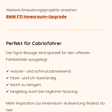
Weitere Erneuerungsprojekte ansehen:
BMW F31 Innenraum-Upgrade
Perfekt für Cabriofahrer
Die Tigra-Bezüge sind speziell für den offenen
Fahrbetrieb ausgelegt:
✔ wasser- und schmutzabweisend
✔ hitze- und UV-beständig
✔ leicht zu reinigen
✔ langlebig auch bei täglicher Nutzung
Mehr Inspiration zur Innenraum-Aufwertung findest du
hier: