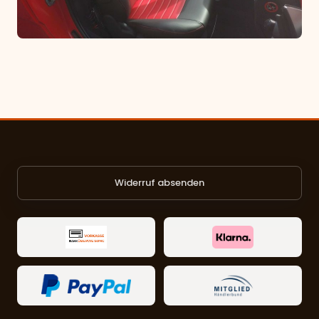
Widerruf absenden