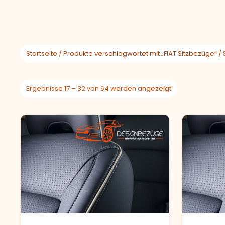
Startseite
/
Produkte verschlagwortet mit „FIAT Sitzbezüge“
/ 
Ergebnisse 17 – 32 von 64 werden angezeigt