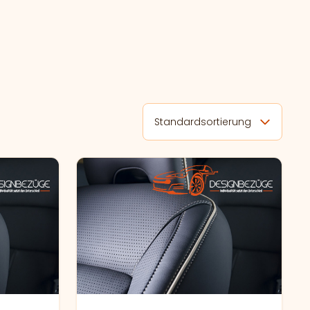
Standardsortierung