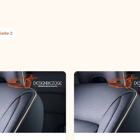
Seite 2